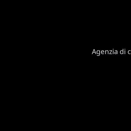
Agenzia di 