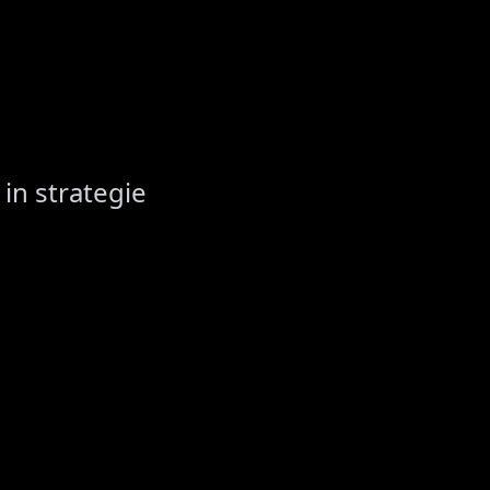
in strategie