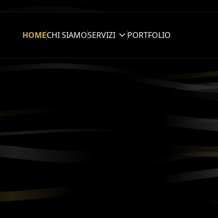
HOME
CHI SIAMO
SERVIZI
PORTFOLIO