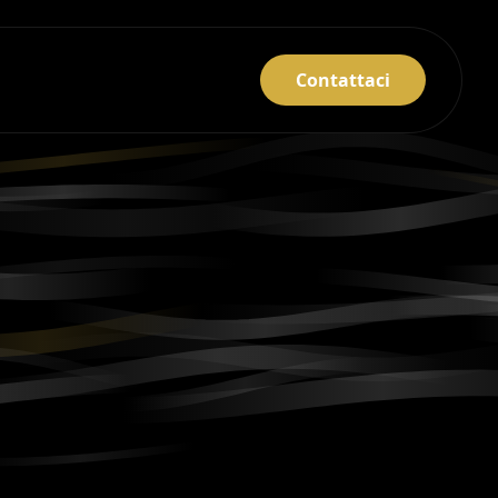
Contattaci