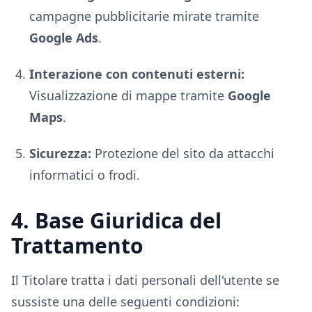
campagne pubblicitarie mirate tramite
Google Ads
.
Interazione con contenuti esterni:
Visualizzazione di mappe tramite
Google
Maps
.
Sicurezza:
Protezione del sito da attacchi
informatici o frodi.
4. Base Giuridica del
Trattamento
Il Titolare tratta i dati personali dell'utente se
sussiste una delle seguenti condizioni: