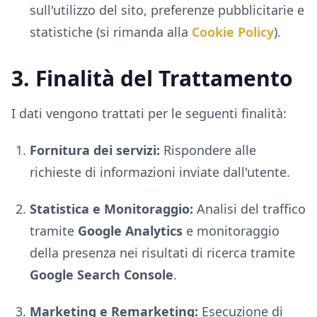
sull'utilizzo del sito, preferenze pubblicitarie e
statistiche (si rimanda alla
Cookie Policy
).
3. Finalità del Trattamento
I dati vengono trattati per le seguenti finalità:
Fornitura dei servizi:
Rispondere alle
richieste di informazioni inviate dall'utente.
Statistica e Monitoraggio:
Analisi del traffico
tramite
Google Analytics
e monitoraggio
della presenza nei risultati di ricerca tramite
Google Search Console
.
Marketing e Remarketing:
Esecuzione di