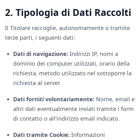
2. Tipologia di Dati Raccolti
Il Titolare raccoglie, autonomamente o tramite
terze parti, i seguenti dati:
Dati di navigazione:
Indirizzi IP, nomi a
dominio dei computer utilizzati, orario della
richiesta, metodo utilizzato nel sottoporre la
richiesta al server.
Dati forniti volontariamente:
Nome, email e
altri dati eventualmente inviati tramite i form
di contatto o all'indirizzo email indicato.
Dati tramite Cookie:
Informazioni