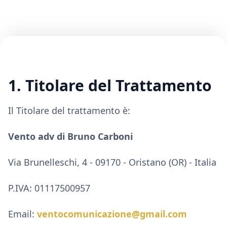
1. Titolare del Trattamento
Il Titolare del trattamento è:
Vento adv di Bruno Carboni
Via Brunelleschi, 4 - 09170 - Oristano (OR) - Italia
P.IVA: 01117500957
Email:
ventocomunicazione@gmail.com