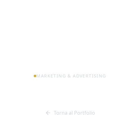
MARKETING & ADVERTISING
Automania
Torna al Portfolio