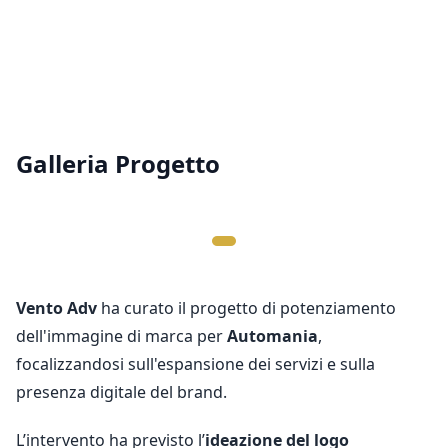
Galleria Progetto
Vento
Adv
ha curato il progetto di potenziamento
dell'immagine di marca per
Automania
,
focalizzandosi sull'espansione dei servizi e sulla
presenza digitale del brand.
L’intervento ha previsto l’
ideazione del logo