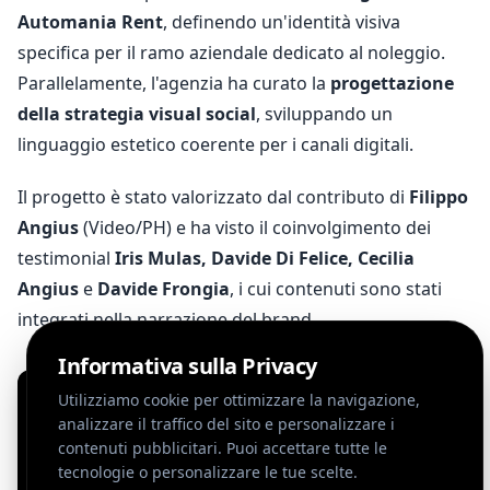
Automania Rent
, definendo un'identità visiva
specifica per il ramo aziendale dedicato al noleggio.
Parallelamente, l'agenzia ha curato la
progettazione
della strategia visual social
, sviluppando un
linguaggio estetico coerente per i canali digitali.
Il progetto è stato valorizzato dal contributo di
Filippo
Angius
(Video/PH) e ha visto il coinvolgimento dei
testimonial
Iris Mulas, Davide Di Felice, Cecilia
Angius
e
Davide Frongia
, i cui contenuti sono stati
integrati nella narrazione del brand.