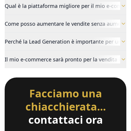
Qual è la piattaforma migliore per il mio e-comme
Come posso aumentare le vendite senza aumentare tr
Perché la Lead Generation è importante per un e-c
Il mio e-commerce sarà pronto per la vendita inte
Facciamo una
chiacchierata...
contattaci ora