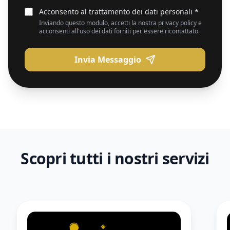
Acconsento al trattamento dei dati personali *
Inviando questo modulo, accetti la nostra privacy policy e
acconsenti all'uso dei dati forniti per essere ricontattato.
Invia Messaggio
Scopri tutti i nostri servizi