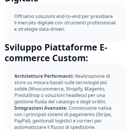
Offriamo soluzioni end-to-end per presidiare
il mercato digitale con strumenti professionali
e strategie data-driven.
Sviluppo Piattaforme E-
commerce Custom:
Architetture Performanti:
Realizzazione di
store su misura basati sulle tecnologie più
solide (Woocommerce, Shopify, Magento,
PrestaShop o soluzioni headless) per una
gestione fluida del catalogo e degli ordini.
Integrazioni Avanzate:
Connessione nativa
con i principali sistemi di pagamento (Stripe,
PayPal), gestionali logistici e corrieri per
automatizzare il flusso di spedizione.