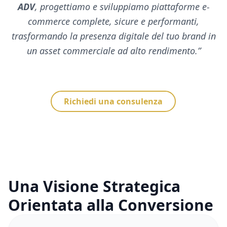
ADV
, progettiamo e sviluppiamo piattaforme e-
commerce complete, sicure e performanti,
trasformando la presenza digitale del tuo brand in
un asset commerciale ad alto rendimento.
”
Richiedi una consulenza
Una Visione Strategica
Orientata alla Conversione