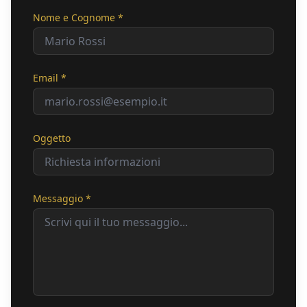
Nome e Cognome *
Email *
Oggetto
Messaggio *