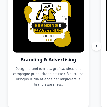
Branding & Advertising
Design, brand identity, grafica, ideazione
campagne pubblicitarie e tutto ciò di cui ha
bisogno la tua azienda per migliorare la
brand awareness.