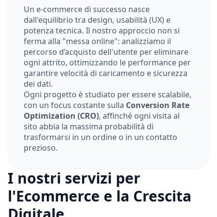
Un e-commerce di successo nasce
dall'equilibrio tra design, usabilità (UX) e
potenza tecnica. Il nostro approccio non si
ferma alla "messa online": analizziamo il
percorso d’acquisto dell'utente per eliminare
ogni attrito, ottimizzando le performance per
garantire velocità di caricamento e sicurezza
dei dati.
Ogni progetto è studiato per essere scalabile,
con un focus costante sulla
Conversion Rate
Optimization (CRO)
, affinché ogni visita al
sito abbia la massima probabilità di
trasformarsi in un ordine o in un contatto
prezioso.
I nostri servizi per
l'Ecommerce e la Crescita
Digitale