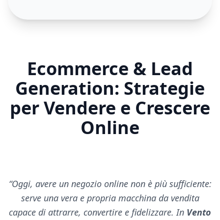
Ecommerce & Lead
Generation: Strategie
per Vendere e Crescere
Online
“
Oggi, avere un negozio online non è più sufficiente:
serve una vera e propria macchina da vendita
capace di attrarre, convertire e fidelizzare. In
Vento