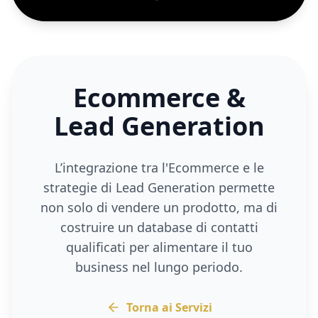
Ecommerce &
Lead Generation
L’integrazione tra l'Ecommerce e le
strategie di Lead Generation permette
non solo di vendere un prodotto, ma di
costruire un database di contatti
qualificati per alimentare il tuo
business nel lungo periodo.
Torna ai Servizi