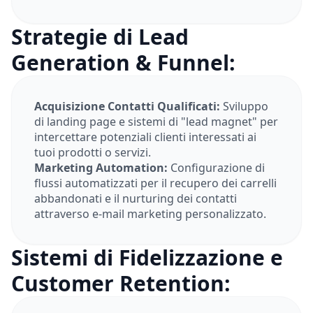
Strategie di Lead
Generation & Funnel:
Acquisizione Contatti Qualificati:
Sviluppo
di landing page e sistemi di "lead magnet" per
intercettare potenziali clienti interessati ai
tuoi prodotti o servizi.
Marketing Automation:
Configurazione di
flussi automatizzati per il recupero dei carrelli
abbandonati e il nurturing dei contatti
attraverso e-mail marketing personalizzato.
Sistemi di Fidelizzazione e
Customer Retention: