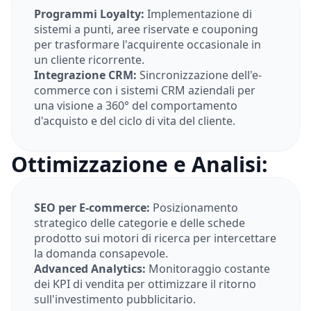
Programmi Loyalty:
Implementazione di
sistemi a punti, aree riservate e couponing
per trasformare l'acquirente occasionale in
un cliente ricorrente.
Integrazione CRM:
Sincronizzazione dell'e-
commerce con i sistemi CRM aziendali per
una visione a 360° del comportamento
d'acquisto e del ciclo di vita del cliente.
Ottimizzazione e Analisi:
SEO per E-commerce:
Posizionamento
strategico delle categorie e delle schede
prodotto sui motori di ricerca per intercettare
la domanda consapevole.
Advanced Analytics:
Monitoraggio costante
dei KPI di vendita per ottimizzare il ritorno
sull'investimento pubblicitario.