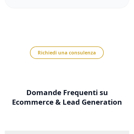
Richiedi una consulenza
Domande Frequenti su
Ecommerce & Lead Generation