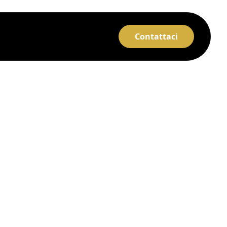
Contattaci