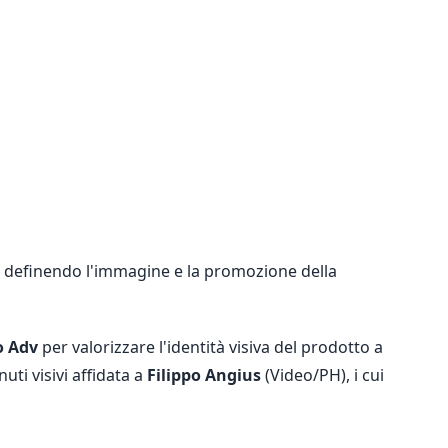
, definendo l'immagine e la promozione della
o
Adv
per valorizzare l'identità visiva del prodotto a
nuti visivi affidata a
Filippo Angius
(Video/PH), i cui