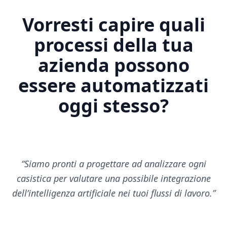
Vorresti capire quali
processi della tua
azienda possono
essere automatizzati
oggi stesso?
“
Siamo pronti a progettare ad analizzare ogni
casistica per valutare una possibile integrazione
dell’intelligenza artificiale nei tuoi flussi di lavoro.
”