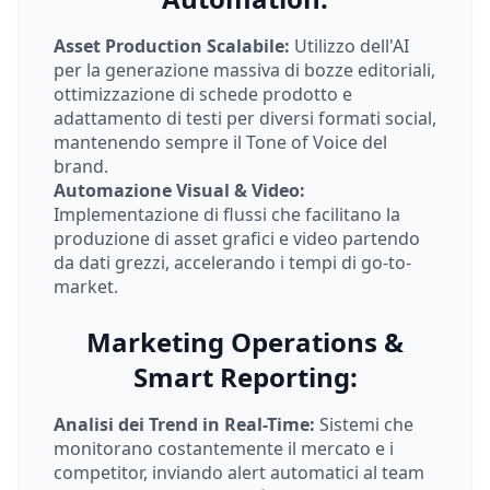
Asset Production Scalabile:
Utilizzo dell'AI
per la generazione massiva di bozze editoriali,
ottimizzazione di schede prodotto e
adattamento di testi per diversi formati social,
mantenendo sempre il Tone of Voice del
brand.
Automazione Visual & Video:
Implementazione di flussi che facilitano la
produzione di asset grafici e video partendo
da dati grezzi, accelerando i tempi di go-to-
market.
Marketing Operations &
Smart Reporting:
Analisi dei Trend in Real-Time:
Sistemi che
monitorano costantemente il mercato e i
competitor, inviando alert automatici al team