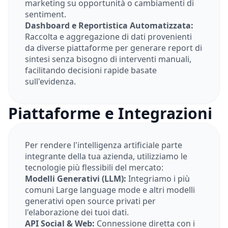
marketing su opportunità o cambiamenti di
sentiment.
Dashboard e Reportistica Automatizzata:
Raccolta e aggregazione di dati provenienti
da diverse piattaforme per generare report di
sintesi senza bisogno di interventi manuali,
facilitando decisioni rapide basate
sull'evidenza.
Piattaforme e Integrazioni
Per rendere l'intelligenza artificiale parte
integrante della tua azienda, utilizziamo le
tecnologie più flessibili del mercato:
Modelli Generativi (LLM):
Integriamo i più
comuni Large language mode e altri modelli
generativi open source privati per
l'elaborazione dei tuoi dati.
API Social & Web:
Connessione diretta con i