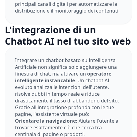
principali canali digitali per automatizzare la
distribuzione e il monitoraggio dei contenuti.
L'integrazione di un
Chatbot AI nel tuo sito web
Integrare un chatbot basato su Intelligenza
Artificiale non significa solo aggiungere una
finestra di chat, ma attivare un
operatore
intelligente instancabile
. Un chatbot AI
evoluto analizza le intenzioni dell'utente,
risolve dubbi in tempo reale e riduce
drasticamente il tasso di abbandono del sito.
Grazie all'integrazione profonda con le tue
pagine, l'assistente virtuale può:
Orientare la navigazione:
Aiutare l'utente a
trovare esattamente ciò che cerca tra
centinaia di pagine o prodotti.