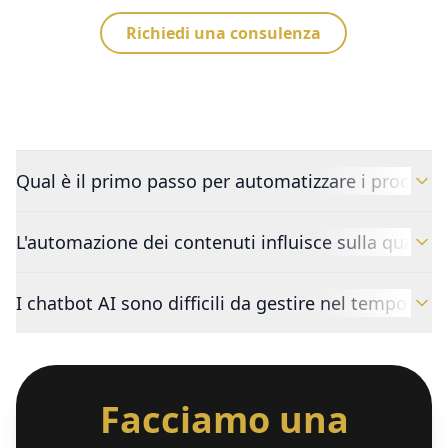
Richiedi una consulenza
Qual è il primo passo per automatizzare i processi
L'automazione dei contenuti influisce sulla qualità 
I chatbot AI sono difficili da gestire nel tempo? No
Facciamo una