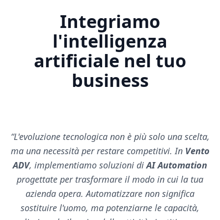
Integriamo
l'intelligenza
artificiale nel tuo
business
“
L'evoluzione tecnologica non è più solo una scelta,
ma una necessità per restare competitivi. In
Vento
ADV
, implementiamo soluzioni di
AI Automation
progettate per trasformare il modo in cui la tua
azienda opera. Automatizzare non significa
sostituire l'uomo, ma potenziarne le capacità,