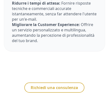
Ridurre i tempi di attesa:
Fornire risposte
tecniche e commerciali accurate
istantaneamente, senza far attendere l'utente
per un'e-mail.
Migliorare la Customer Experience:
Offrire
un servizio personalizzato e multilingua,
aumentando la percezione di professionalità
del tuo brand.
Richiedi una consulenza