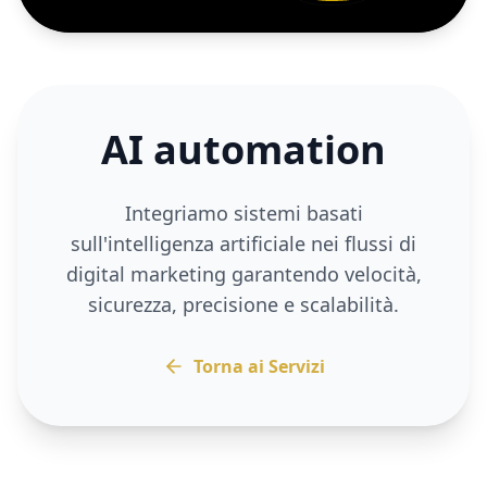
AI automation
Integriamo sistemi basati
sull'intelligenza artificiale nei flussi di
digital marketing garantendo velocità,
sicurezza, precisione e scalabilità.
Torna ai Servizi