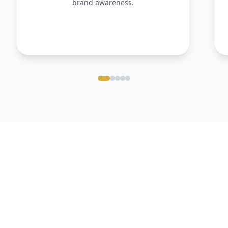
brand awareness.