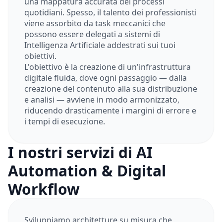
una mappatura accurata dei processi
quotidiani. Spesso, il talento dei professionisti
viene assorbito da task meccanici che
possono essere delegati a sistemi di
Intelligenza Artificiale addestrati sui tuoi
obiettivi.
L'obiettivo è la creazione di un'infrastruttura
digitale fluida, dove ogni passaggio — dalla
creazione del contenuto alla sua distribuzione
e analisi — avviene in modo armonizzato,
riducendo drasticamente i margini di errore e
i tempi di esecuzione.
I nostri servizi di AI
Automation & Digital
Workflow
Sviluppiamo architetture su misura che