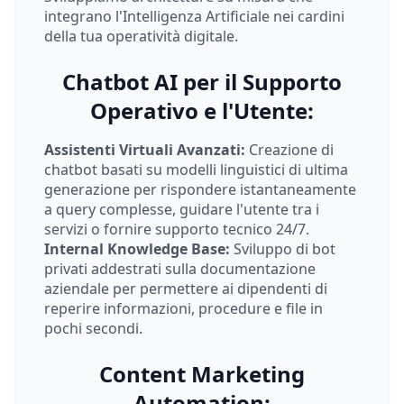
integrano l'Intelligenza Artificiale nei cardini
della tua operatività digitale.
Chatbot AI per il Supporto
Operativo e l'Utente:
Assistenti Virtuali Avanzati:
Creazione di
chatbot basati su modelli linguistici di ultima
generazione per rispondere istantaneamente
a query complesse, guidare l'utente tra i
servizi o fornire supporto tecnico 24/7.
Internal Knowledge Base:
Sviluppo di bot
privati addestrati sulla documentazione
aziendale per permettere ai dipendenti di
reperire informazioni, procedure e file in
pochi secondi.
Content Marketing
Automation: