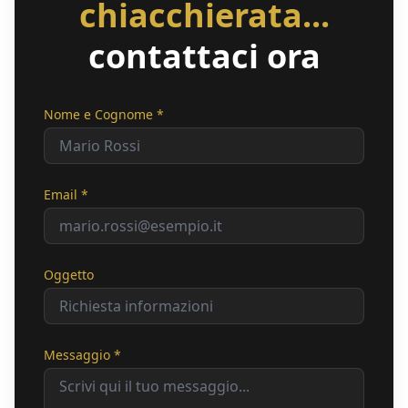
chiacchierata...
contattaci ora
Nome e Cognome *
Email *
Oggetto
Messaggio *