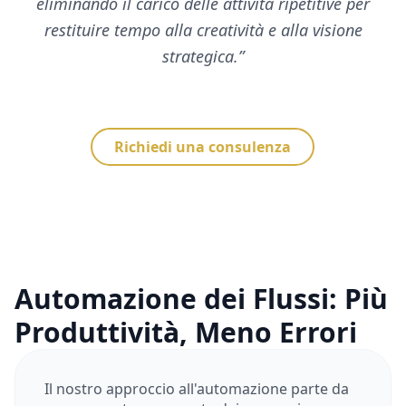
eliminando il carico delle attività ripetitive per
restituire tempo alla creatività e alla visione
strategica.
”
Richiedi una consulenza
Automazione dei Flussi: Più
Produttività, Meno Errori
Il nostro approccio all'automazione parte da