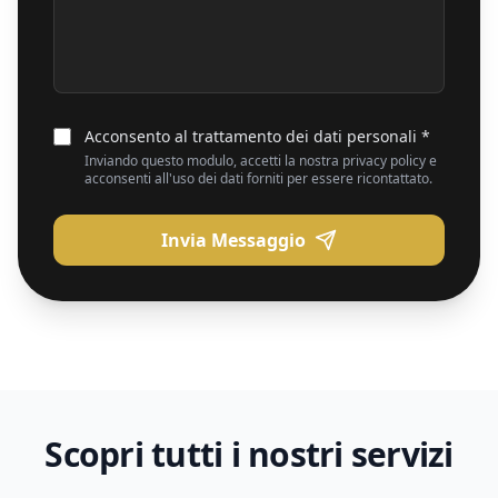
Acconsento al trattamento dei dati personali *
Inviando questo modulo, accetti la nostra privacy policy e
acconsenti all'uso dei dati forniti per essere ricontattato.
Invia Messaggio
Scopri tutti i nostri servizi