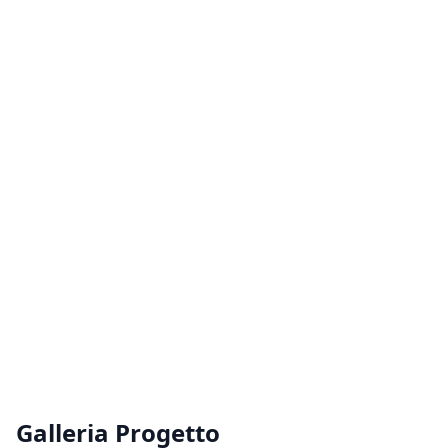
Galleria Progetto