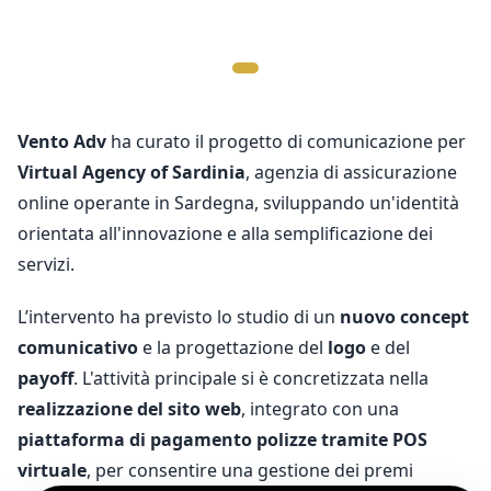
Vento
Adv
ha curato il progetto di comunicazione per
Virtual Agency of Sardinia
, agenzia di assicurazione
online operante in Sardegna, sviluppando un'identità
orientata all'innovazione e alla semplificazione dei
servizi.
L’intervento ha previsto lo studio di un
nuovo concept
comunicativo
e la progettazione del
logo
e del
payoff
. L'attività principale si è concretizzata nella
realizzazione del sito web
, integrato con una
piattaforma di pagamento polizze tramite POS
virtuale
, per consentire una gestione dei premi