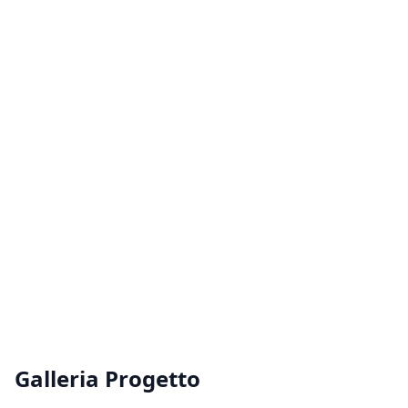
Galleria Progetto