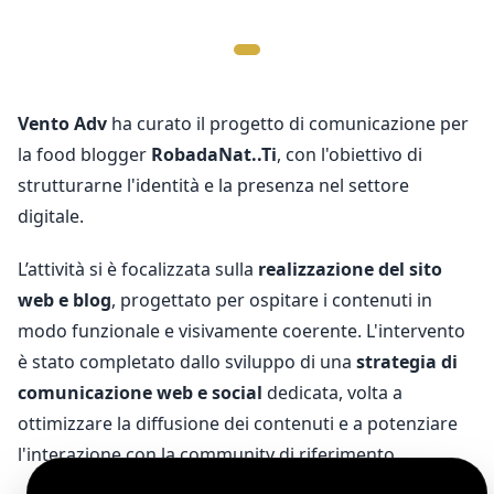
Vento Adv
ha curato il progetto di comunicazione per
la food blogger
RobadaNat..Ti
, con l'obiettivo di
strutturarne l'identità e la presenza nel settore
digitale.
L’attività si è focalizzata sulla
realizzazione del sito
web e blog
, progettato per ospitare i contenuti in
modo funzionale e visivamente coerente. L'intervento
è stato completato dallo sviluppo di una
strategia di
comunicazione web e social
dedicata, volta a
ottimizzare la diffusione dei contenuti e a potenziare
l'interazione con la community di riferimento.