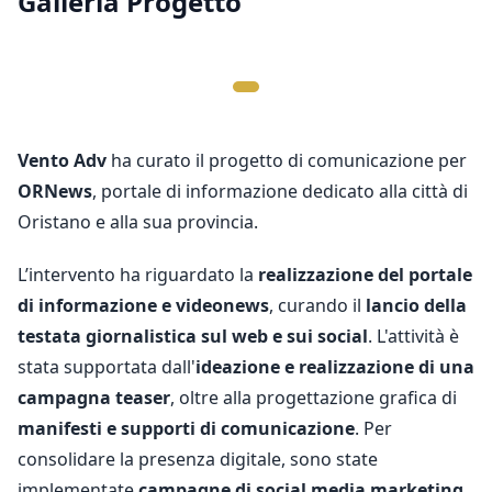
Galleria Progetto
Vento
Adv
ha curato il progetto di comunicazione per
ORNews
, portale di informazione dedicato alla città di
Oristano e alla sua provincia.
L’intervento ha riguardato la
realizzazione del portale
di informazione e videonews
, curando il
lancio della
testata giornalistica sul web e sui social
. L'attività è
stata supportata dall'
ideazione e realizzazione di una
campagna teaser
, oltre alla progettazione grafica di
manifesti e supporti di comunicazione
. Per
consolidare la presenza digitale, sono state
implementate
campagne di social media marketing