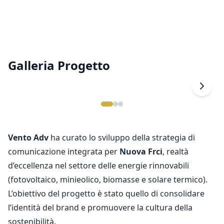
Galleria Progetto
Vento Adv
ha curato lo sviluppo della strategia di
comunicazione integrata per
Nuova Frci
, realtà
d’eccellenza nel settore delle energie rinnovabili
(fotovoltaico, minieolico, biomasse e solare termico).
L’obiettivo del progetto è stato quello di consolidare
l’identità del brand e promuovere la cultura della
sostenibilità.