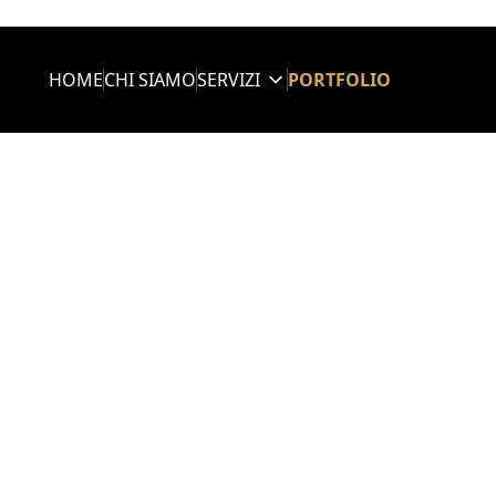
HOME
CHI SIAMO
SERVIZI
PORTFOLIO