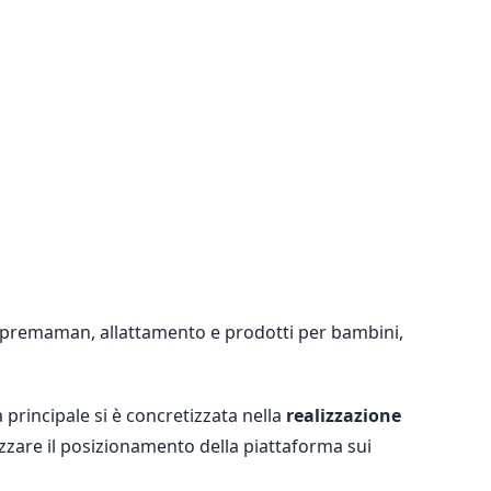
o premaman, allattamento e prodotti per bambini,
tà principale si è concretizzata nella
realizzazione
zzare il posizionamento della piattaforma sui