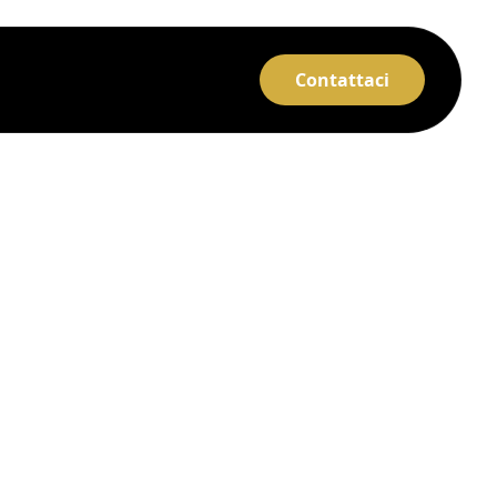
Contattaci