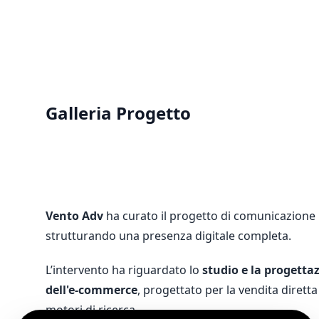
Galleria Progetto
Vento
Adv
ha curato il progetto di comunicazione
strutturando una presenza digitale completa.
L’intervento ha riguardato lo
studio e la progetta
dell'e-commerce
, progettato per la vendita diretta
motori di ricerca.