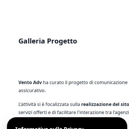
Galleria Progetto
Vento Adv
ha curato il progetto di comunicazione 
assicurativo.
L’attività si è focalizzata sulla
realizzazione del sit
servizi offerti e di facilitare l'interazione tra l'agenzi