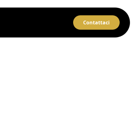
Contattaci