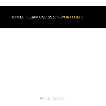
HOME
CHI SIAMO
SERVIZI
PORTFOLIO
WEB DESIGN