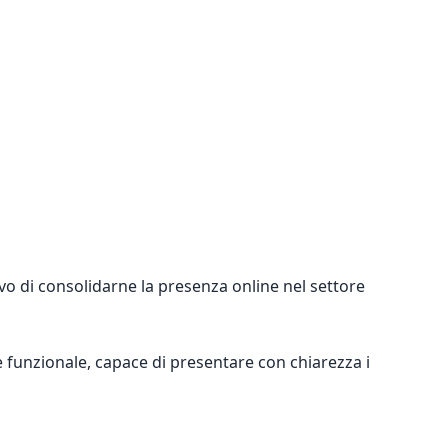
tivo di consolidarne la presenza online nel settore
 funzionale, capace di presentare con chiarezza i