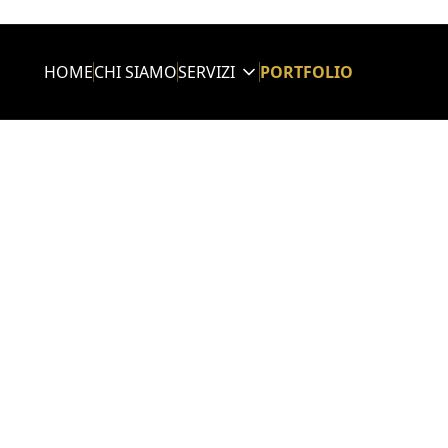
HOME
CHI SIAMO
SERVIZI
PORTFOLIO