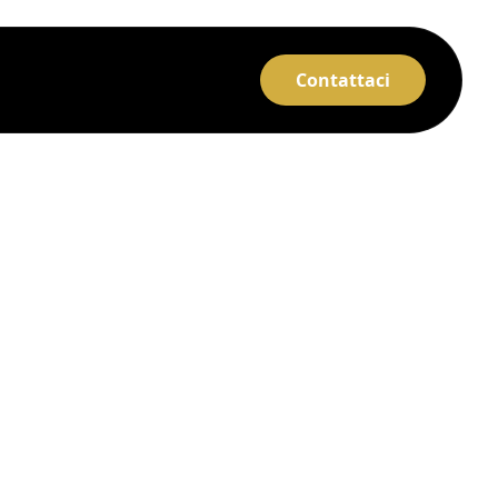
Contattaci