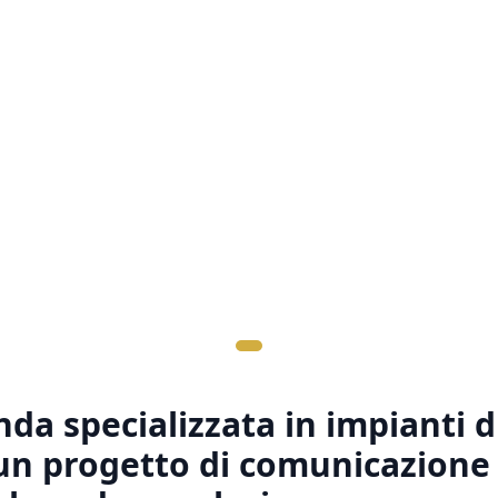
nda specializzata in impianti 
un progetto di comunicazione