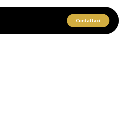
Contattaci