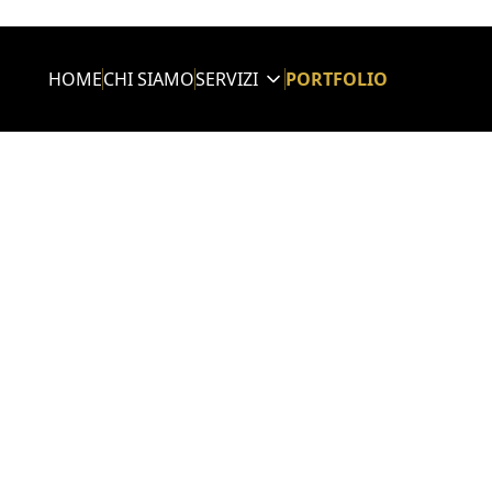
HOME
CHI SIAMO
SERVIZI
PORTFOLIO