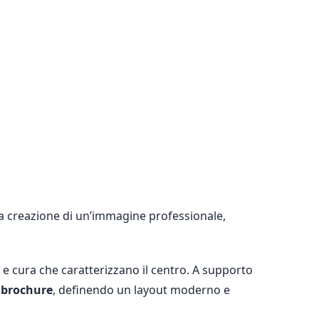
lla creazione di un’immagine professionale,
 e cura che caratterizzano il centro. A supporto
e brochure
, definendo un layout moderno e