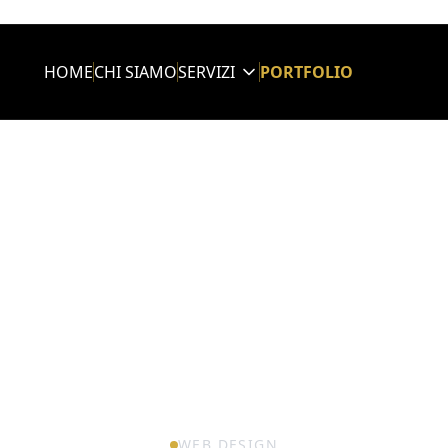
HOME
CHI SIAMO
SERVIZI
PORTFOLIO
WEB DESIGN