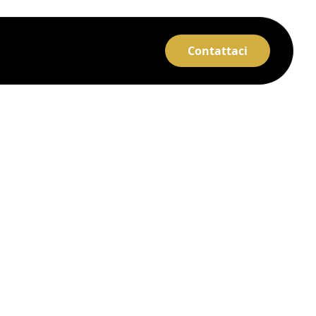
Contattaci