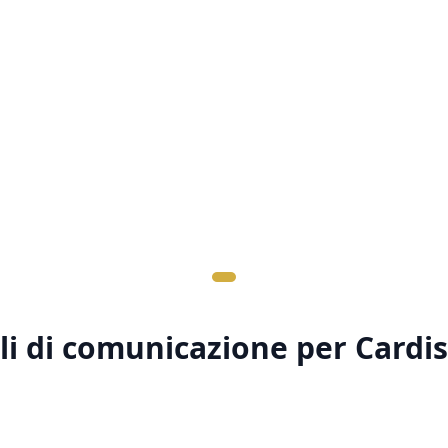
ali di comunicazione per
Cardi