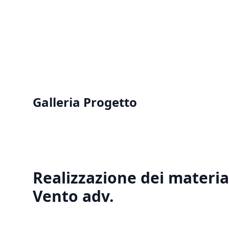
Galleria Progetto
Realizzazione dei materi
Vento adv.